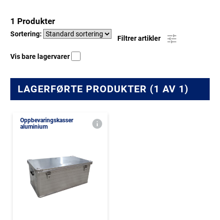
1 Produkter
Sortering:
Filtrer artikler
Vis bare lagervarer
LAGERFØRTE PRODUKTER (1 AV 1)
Oppbevaringskasser
aluminium