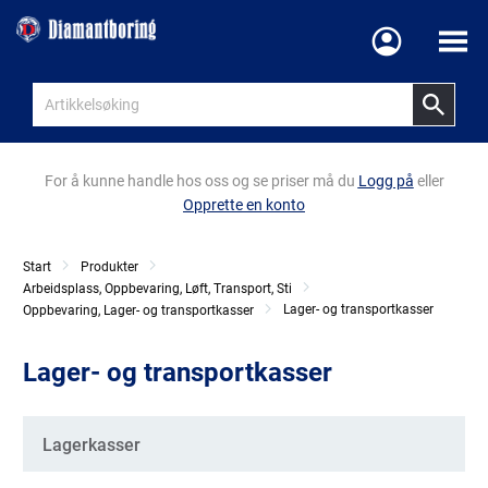
Meny
For å kunne handle hos oss og se priser må du
Logg på
eller
Opprette en konto
Start
Produkter
Arbeidsplass, Oppbevaring, Løft, Transport, Sti
Lager- og transportkasser
Oppbevaring, Lager- og transportkasser
Lager- og transportkasser
Kategorier
Lagerkasser