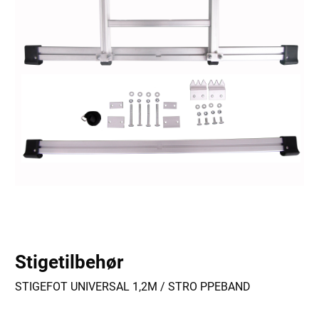
Stigetilbehør
STIGEFOT UNIVERSAL 1,2M / STRO PPEBAND