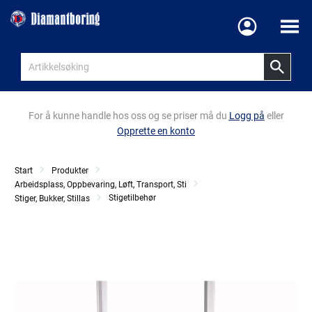
Meny
For å kunne handle hos oss og se priser må du
Logg på
eller
Opprette en konto
Start
Produkter
Arbeidsplass, Oppbevaring, Løft, Transport, Sti
Stigetilbehør
Stiger, Bukker, Stillas