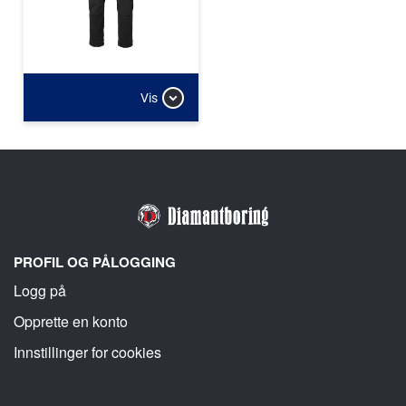
Vis
PROFIL OG PÅLOGGING
Logg på
Opprette en konto
Innstillinger for cookies