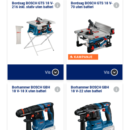
Bordsag BOSCH GTS 18 V-
Bordsag BOSCH GTS 18 V-
216 inkl. stativ uten batteri
70 uten batteri
KAMPANJE
Vis
Vis
Borhammer BOSCH GBH
Borhammer BOSCH GBH
18 V-18 X uten batteri
18 V-22 uten batteri