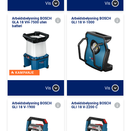
Vis
Vis
Arbeidsbelysning BOSCH
Arbeidsbelysning BOSCH
GLA 18 VH-7500 uten
GLI 18 V-1000
batteri
KAMPANJE
Vis
Vis
Arbeidsbelysning BOSCH
Arbeidsbelysning BOSCH
GLI 18 V-1900
GLI 18 V-2200 C