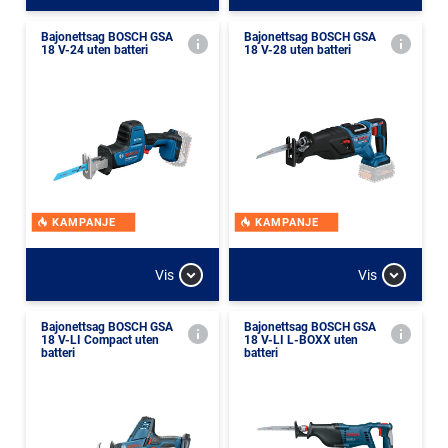
Bajonettsag BOSCH GSA
Bajonettsag BOSCH GSA
18 V-24 uten batteri
18 V-28 uten batteri
KAMPANJE
KAMPANJE
Vis
Vis
Bajonettsag BOSCH GSA
Bajonettsag BOSCH GSA
18 V-LI Compact uten
18 V-LI L-BOXX uten
batteri
batteri