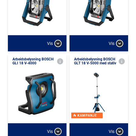
Vis
Vis
Arbeidsbelysning BOSCH
Arbeidsbelysning BOSCH
GLI 18 V-4000
GLT 18 V-5000 med stativ
KAMPANJE
Vis
Vis