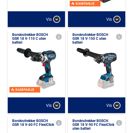
KAMPANJE
Vis
Vis
Borskrutrekker BOSCH
Borskrutrekker BOSCH
GSR 18 V-110 C uten
GSR 18 V-150 C uten
batteri
batteri
KAMPANJE
Vis
Vis
Borskrutrekker BOSCH
Borskrutrekker BOSCH
GSR 18 V-60 FC FlexiClick
GSR 18 V-90 FC FlexiClick
uten batteri