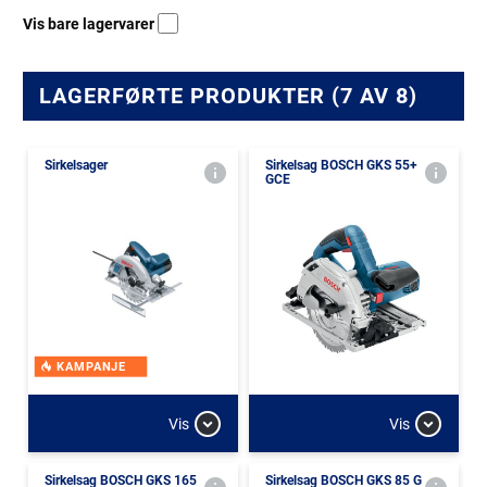
Vis bare lagervarer
LAGERFØRTE PRODUKTER (7 AV 8)
Sirkelsager
Sirkelsag BOSCH GKS 55+
GCE
KAMPANJE
Vis
Vis
Sirkelsag BOSCH GKS 165
Sirkelsag BOSCH GKS 85 G