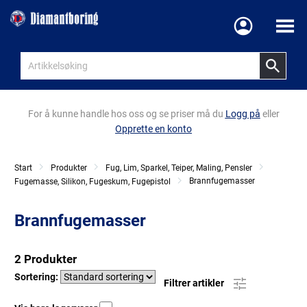
Meny
For å kunne handle hos oss og se priser må du
Logg på
eller
Opprette en konto
Start
Produkter
Fug, Lim, Sparkel, Teiper, Maling, Pensler
Brannfugemasser
Fugemasse, Silikon, Fugeskum, Fugepistol
Brannfugemasser
2 Produkter
Sortering:
Filtrer artikler