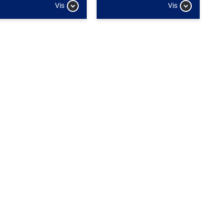
Vis
Vis