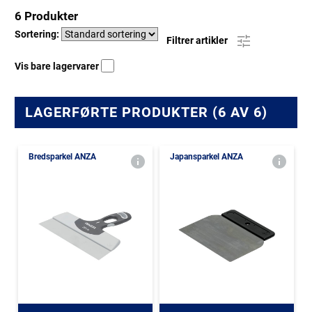
6 Produkter
Sortering:
Filtrer artikler
Vis bare lagervarer
LAGERFØRTE PRODUKTER (6 AV 6)
Bredsparkel ANZA
Japansparkel ANZA