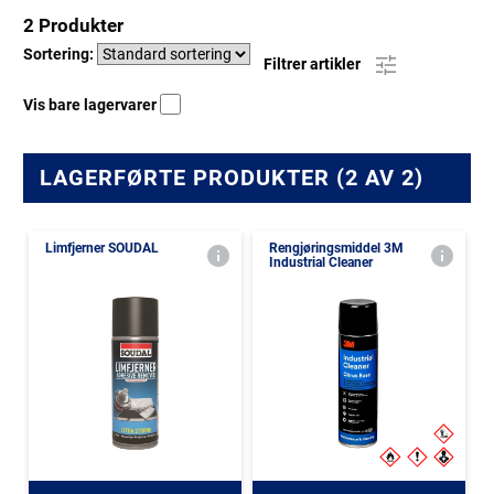
2 Produkter
Sortering:
Filtrer artikler
Vis bare lagervarer
LAGERFØRTE PRODUKTER (2 AV 2)
Limfjerner SOUDAL
Rengjøringsmiddel 3M
Industrial Cleaner