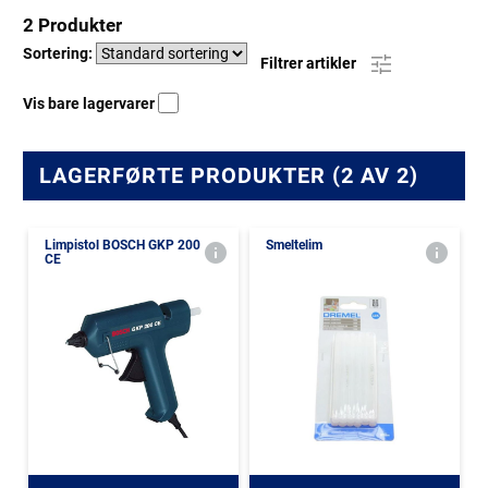
2 Produkter
Sortering:
Filtrer artikler
Vis bare lagervarer
LAGERFØRTE PRODUKTER (2 AV 2)
Limpistol BOSCH GKP 200
Smeltelim
CE