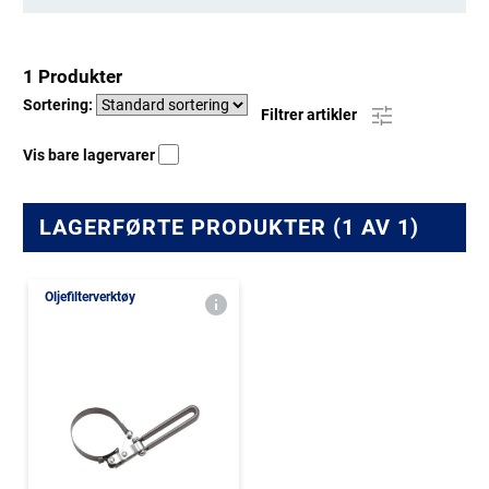
1 Produkter
Sortering:
Filtrer artikler
Vis bare lagervarer
LAGERFØRTE PRODUKTER (1 AV 1)
Oljefilterverktøy