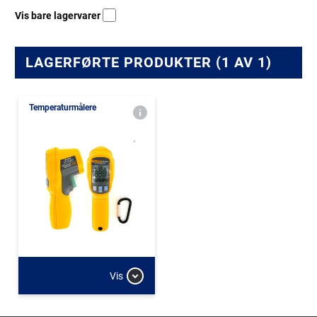
Vis bare lagervarer
LAGERFØRTE PRODUKTER (1 AV 1)
Temperaturmålere
Vis