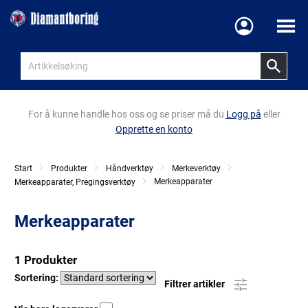
Meny
For å kunne handle hos oss og se priser må du
Logg på
eller
Opprette en konto
Start
Produkter
Håndverktøy
Merkeverktøy
Merkeapparater
Merkeapparater, Pregingsverktøy
Merkeapparater
1 Produkter
Sortering:
Filtrer artikler