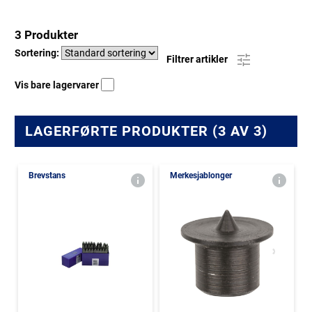
3 Produkter
Sortering:
Filtrer artikler
Vis bare lagervarer
LAGERFØRTE PRODUKTER (3 AV 3)
Brevstans
Merkesjablonger