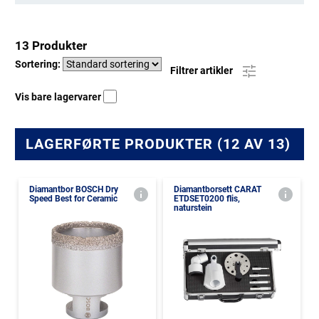
13 Produkter
Sortering:
Filtrer artikler
Vis bare lagervarer
LAGERFØRTE PRODUKTER (12 AV 13)
Diamantbor BOSCH Dry
Diamantborsett CARAT
Speed Best for Ceramic
ETDSET0200 flis,
naturstein