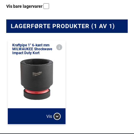
Vis bare lagervarer
LAGERFØRTE PRODUKTER (1 AV 1)
Kraftpipe 1" 6-kant mm
MILWAUKEE Shockwave
Impact Duty Kort
Vis