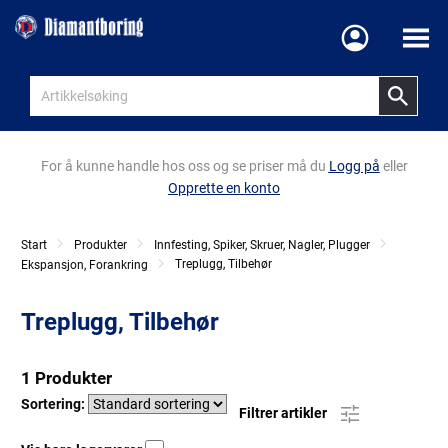
Meny
For å kunne handle hos oss og se priser må du
Logg på
eller
Opprette en konto
Start
Produkter
Innfesting, Spiker, Skruer, Nagler, Plugger
Treplugg, Tilbehør
Ekspansjon, Forankring
Treplugg, Tilbehør
1 Produkter
Sortering:
Filtrer artikler