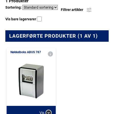
1 Produkter
Sortering:
Filtrer artikler
Vis bare lagervarer
LAGERFØRTE PRODUKTER (1 AV 1)
Nøkkelboks ABUS 787
Vis