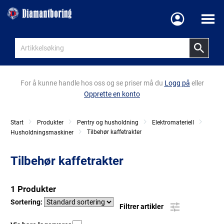
Meny
For å kunne handle hos oss og se priser må du
Logg på
eller
Opprette en konto
Start
Produkter
Pentry og husholdning
Elektromateriell
Tilbehør kaffetrakter
Husholdningsmaskiner
Tilbehør kaffetrakter
1 Produkter
Sortering:
Filtrer artikler