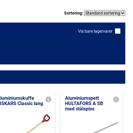
Sortering:
Vis bare lagervarer
luminiumskuffe
Aluminiumspett
ISKARS Classic lang
HULTAFORS A SB
med stålspiss