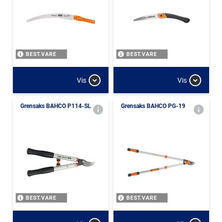
BEST.VARE
BEST.VARE
Vis
Vis
Grensaks BAHCO P114-SL
Grensaks BAHCO PG-19
BEST.VARE
BEST.VARE