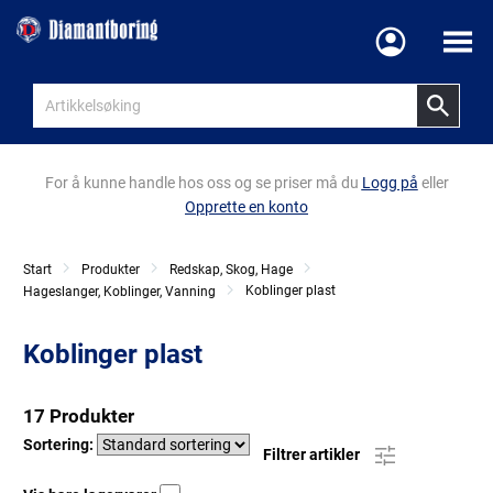
Meny
For å kunne handle hos oss og se priser må du
Logg på
eller
Opprette en konto
Start
Produkter
Redskap, Skog, Hage
Koblinger plast
Hageslanger, Koblinger, Vanning
Koblinger plast
17 Produkter
Sortering:
Filtrer artikler