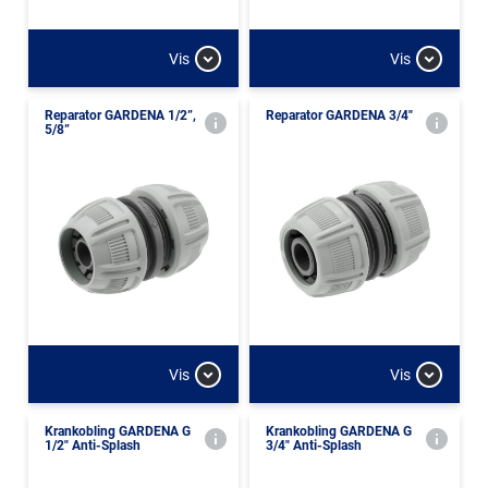
Vis
Vis
Reparator GARDENA 1/2”,
Reparator GARDENA 3/4"
5/8”
Vis
Vis
Krankobling GARDENA G
Krankobling GARDENA G
1/2" Anti-Splash
3/4" Anti-Splash