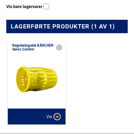
Vis bare lagervarer
LAGERFØRTE PRODUKTER (1 AV 1)
Reguleringsdel KÄRCHER
Servo Control
Vis