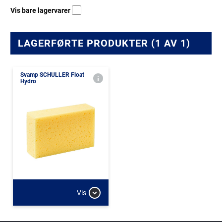
Vis bare lagervarer
LAGERFØRTE PRODUKTER (1 AV 1)
Svamp SCHULLER Float
Hydro
Vis