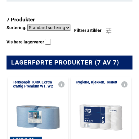
7 Produkter
Sortering:
Filtrer artikler
Vis bare lagervarer
LAGERFØRTE PRODUKTER (7 AV 7)
Tørkepapir TORK Ekstra
Hygiene, Kjøkken, Toalett
kraftig Premium W1, W2