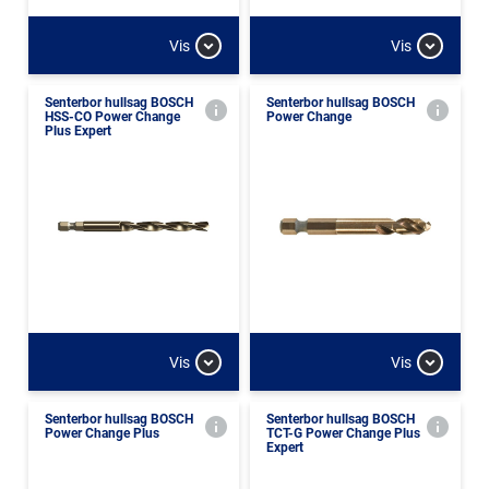
Vis
Vis
Senterbor hullsag BOSCH
Senterbor hullsag BOSCH
HSS-CO Power Change
Power Change
Plus Expert
Vis
Vis
Senterbor hullsag BOSCH
Senterbor hullsag BOSCH
Power Change Plus
TCT-G Power Change Plus
Expert