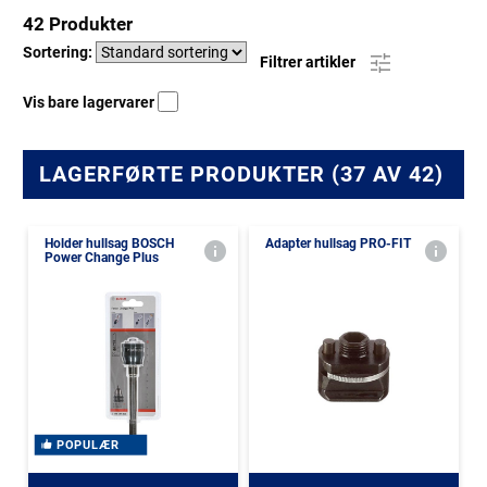
42 Produkter
Sortering:
Filtrer artikler
Vis bare lagervarer
LAGERFØRTE PRODUKTER (37 AV 42)
Holder hullsag BOSCH
Adapter hullsag PRO-FIT
Power Change Plus
POPULÆR