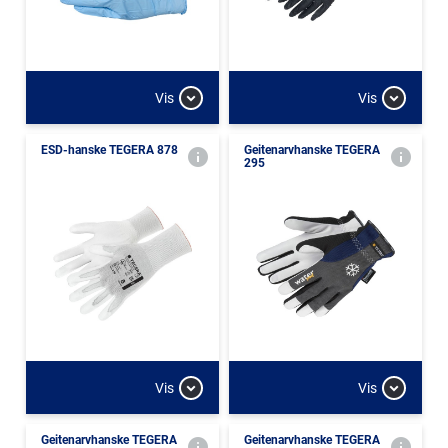
Vis
Vis
ESD-hanske TEGERA 878
Geitenarvhanske TEGERA
295
Vis
Vis
Geitenarvhanske TEGERA
Geitenarvhanske TEGERA