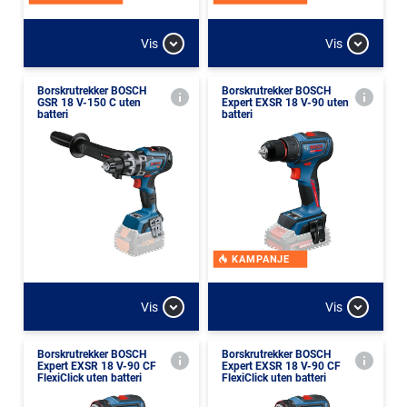
Vis
Vis
Borskrutrekker BOSCH
Borskrutrekker BOSCH
GSR 18 V-150 C uten
Expert EXSR 18 V-90 uten
batteri
batteri
KAMPANJE
Vis
Vis
Borskrutrekker BOSCH
Borskrutrekker BOSCH
Expert EXSR 18 V-90 CF
Expert EXSR 18 V-90 CF
FlexiClick uten batteri
FlexiClick uten batteri