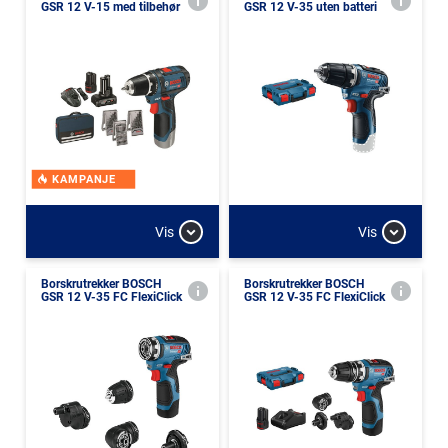
GSR 12 V-15 med tilbehør
GSR 12 V-35 uten batteri
KAMPANJE
Vis
Vis
Borskrutrekker BOSCH
Borskrutrekker BOSCH
GSR 12 V-35 FC FlexiClick
GSR 12 V-35 FC FlexiClick