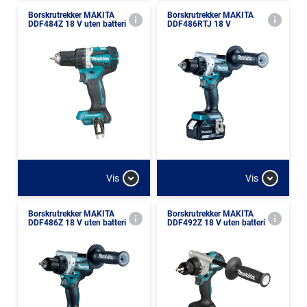
Borskrutrekker MAKITA
Borskrutrekker MAKITA
DDF484Z 18 V uten batteri
DDF486RTJ 18 V
Vis
Vis
Borskrutrekker MAKITA
Borskrutrekker MAKITA
DDF486Z 18 V uten batteri
DDF492Z 18 V uten batteri