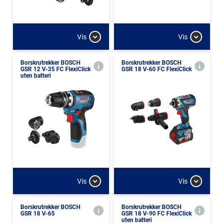
Vis
Vis
Borskrutrekker BOSCH
Borskrutrekker BOSCH
GSR 12 V-35 FC FlexiClick
GSR 18 V-60 FC FlexiClick
uten batteri
Vis
Vis
Borskrutrekker BOSCH
Borskrutrekker BOSCH
GSR 18 V-65
GSR 18 V-90 FC FlexiClick
uten batteri