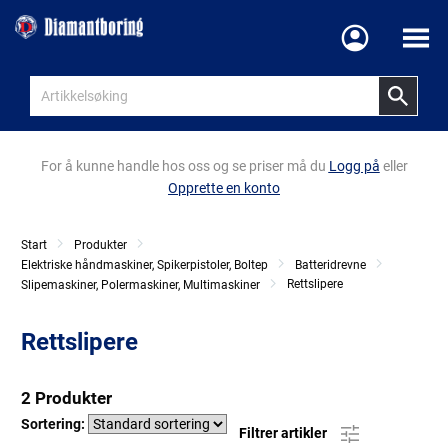
Meny
For å kunne handle hos oss og se priser må du
Logg på
eller
Opprette en konto
Start
Produkter
Elektriske håndmaskiner, Spikerpistoler, Boltep
Batteridrevne
Rettslipere
Slipemaskiner, Polermaskiner, Multimaskiner
Rettslipere
2 Produkter
Sortering:
Filtrer artikler