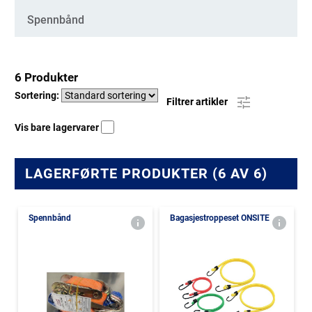
Spennbånd
6 Produkter
Sortering:
Filtrer artikler
Vis bare lagervarer
LAGERFØRTE PRODUKTER (6 AV 6)
Spennbånd
Bagasjestroppeset ONSITE